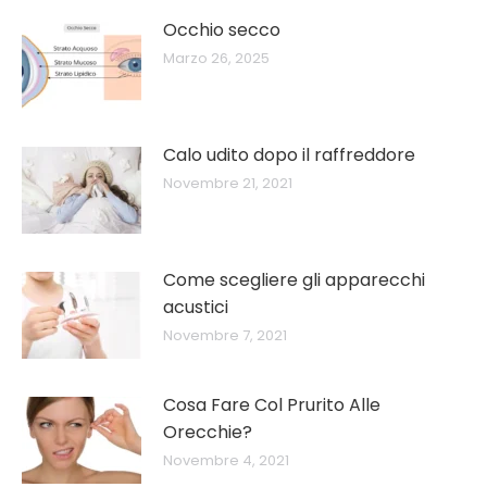
Occhio secco
Marzo 26, 2025
Calo udito dopo il raffreddore
Novembre 21, 2021
Come scegliere gli apparecchi
acustici
Novembre 7, 2021
Cosa Fare Col Prurito Alle
Orecchie?
Novembre 4, 2021