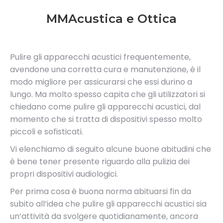
MMAcustica e Ottica
Pulire gli apparecchi acustici frequentemente,
avendone una corretta cura e manutenzione, è il
modo migliore per assicurarsi che essi durino a
lungo. Ma molto spesso capita che gli utilizzatori si
chiedano come pulire gli apparecchi acustici, dal
momento che si tratta di dispositivi spesso molto
piccoli e sofisticati.
Vi elenchiamo di seguito alcune buone abitudini che
è bene tener presente riguardo alla pulizia dei
propri dispositivi audiologici.
Per prima cosa è buona norma abituarsi fin da
subito all’idea che pulire gli apparecchi acustici sia
un’attività da svolgere quotidianamente, ancora