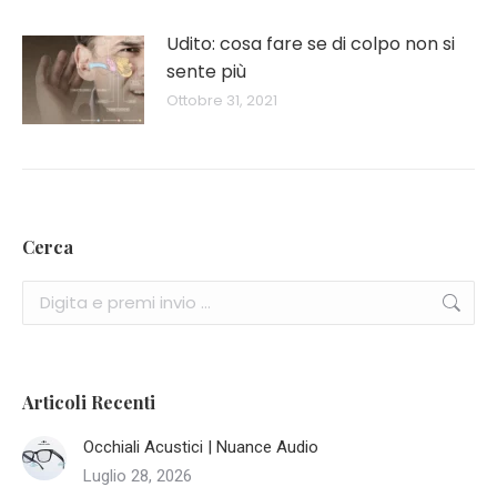
Udito: cosa fare se di colpo non si
sente più
Ottobre 31, 2021
Cerca
Cerca:
Articoli Recenti
Occhiali Acustici | Nuance Audio
Luglio 28, 2026