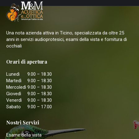
Una nota azienda attiva in Ticino, specializzata da oltre 25
anni in servizi audioprotesici, esami della vista e fornitura di
occhiali
Orari di apertura
Lunedì
9.00 – 18.30
Martedì
9.00 – 18.30
Mercoledì
9.00 – 18.30
Giovedì
9.00 – 18.30
Venerdì
9.00 – 18.30
Sabato
9.00 – 17.00
Nostri Servizi
Esame della vista