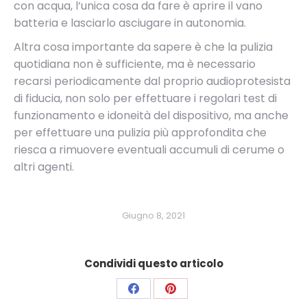
con acqua, l’unica cosa da fare è aprire il vano
batteria e lasciarlo asciugare in autonomia.
Altra cosa importante da sapere è che la pulizia
quotidiana non è sufficiente, ma è necessario
recarsi periodicamente dal proprio audioprotesista
di fiducia, non solo per effettuare i regolari test di
funzionamento e idoneità del dispositivo, ma anche
per effettuare una pulizia più approfondita che
riesca a rimuovere eventuali accumuli di cerume o
altri agenti.
Giugno 8, 2021
Condividi questo articolo
Condividi
Condividi