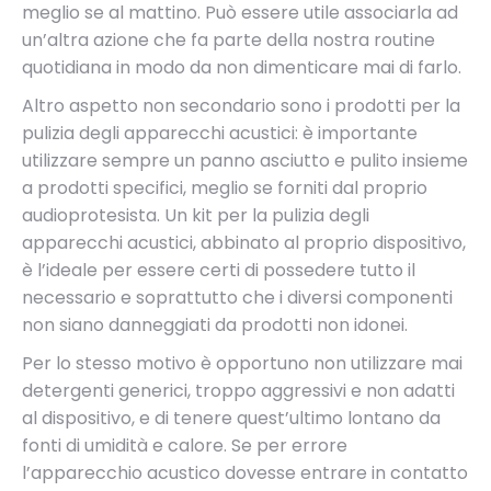
meglio se al mattino. Può essere utile associarla ad
un’altra azione che fa parte della nostra routine
quotidiana in modo da non dimenticare mai di farlo.
Altro aspetto non secondario sono i prodotti per la
pulizia degli apparecchi acustici: è importante
utilizzare sempre un panno asciutto e pulito insieme
a prodotti specifici, meglio se forniti dal proprio
audioprotesista. Un kit per la pulizia degli
apparecchi acustici, abbinato al proprio dispositivo,
è l’ideale per essere certi di possedere tutto il
necessario e soprattutto che i diversi componenti
non siano danneggiati da prodotti non idonei.
Per lo stesso motivo è opportuno non utilizzare mai
detergenti generici, troppo aggressivi e non adatti
al dispositivo, e di tenere quest’ultimo lontano da
fonti di umidità e calore. Se per errore
l’apparecchio acustico dovesse entrare in contatto