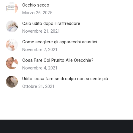
Occhio secco
Marzo 26, 2025
Calo udito dopo il raffreddore
Novembre 21, 2021
Come scegliere gli apparecchi acustici
Novembre 7, 2021
Cosa Fare Col Prurito Alle Orecchie?
Novembre 4, 2021
Udito: cosa fare se di colpo non si sente più
Ottobre 31, 2021