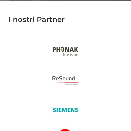
I nostri Partner