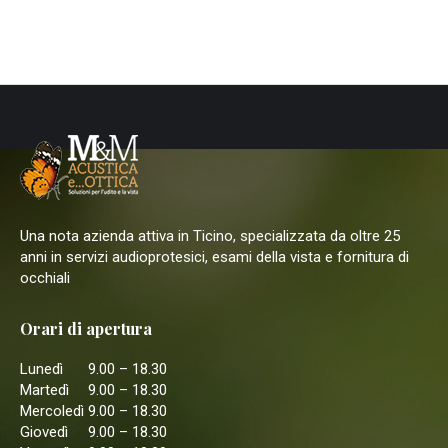
Una nota azienda attiva in Ticino, specializzata da oltre 25
anni in servizi audioprotesici, esami della vista e fornitura di
occhiali
Orari di apertura
Lunedì
9.00 – 18.30
Martedì
9.00 – 18.30
Mercoledì
9.00 – 18.30
Giovedì
9.00 – 18.30