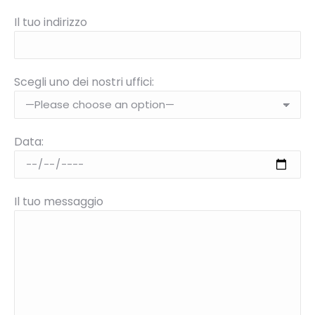
Il tuo indirizzo
Scegli uno dei nostri uffici:
Data:
Il tuo messaggio