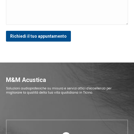
M&M Acustica
Soluzioni audioprotesiche su misura e servizi ottici d’eccellenza per
migliorare la qualità della tua vita quotidiana in Ticino.