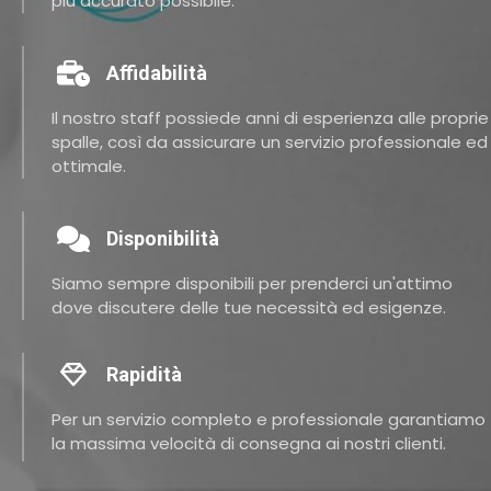
più accurato possibile.
Affidabilità
Il nostro staff possiede anni di esperienza alle proprie
spalle, così da assicurare un servizio professionale ed
ottimale.
Disponibilità
Siamo sempre disponibili per prenderci un'attimo
dove discutere delle tue necessità ed esigenze.
Rapidità
Per un servizio completo e professionale garantiamo
la massima velocità di consegna ai nostri clienti.