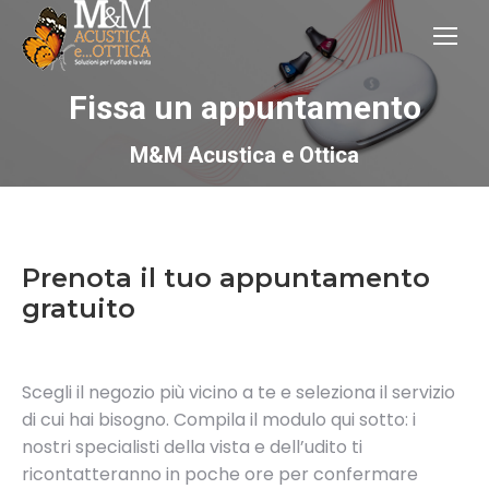
Fissa un appuntamento
M&M Acustica e Ottica
Prenota il tuo appuntamento
gratuito
Scegli il negozio più vicino a te e seleziona il servizio
di cui hai bisogno. Compila il modulo qui sotto: i
nostri specialisti della vista e dell’udito ti
ricontatteranno in poche ore per confermare