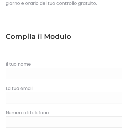
giorno e orario del tuo controllo gratuito.
Compila il Modulo
Il tuo nome
La tua email
Numero di telefono