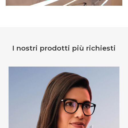
I nostri prodotti più richiesti