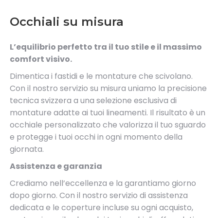
Occhiali su misura
L’equilibrio perfetto tra il tuo stile e il massimo
comfort visivo.
Dimentica i fastidi e le montature che scivolano.
Con il nostro servizio su misura uniamo la precisione
tecnica svizzera a una selezione esclusiva di
montature adatte ai tuoi lineamenti. Il risultato è un
occhiale personalizzato che valorizza il tuo sguardo
e protegge i tuoi occhi in ogni momento della
giornata.
Assistenza e garanzia
Crediamo nell’eccellenza e la garantiamo giorno
dopo giorno. Con il nostro servizio di assistenza
dedicata e le coperture incluse su ogni acquisto,