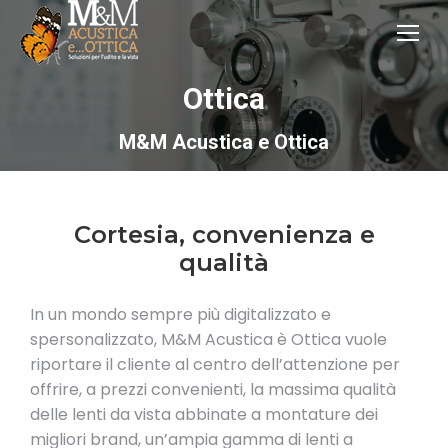
Ottica
M&M Acustica e Ottica
Cortesia, convenienza e
qualità
In un mondo sempre più digitalizzato e
spersonalizzato, M&M Acustica è Ottica vuole
riportare il cliente al centro dell’attenzione per
offrire, a prezzi convenienti, la massima qualità
delle lenti da vista abbinate a montature dei
migliori brand, un’ampia gamma di lenti a