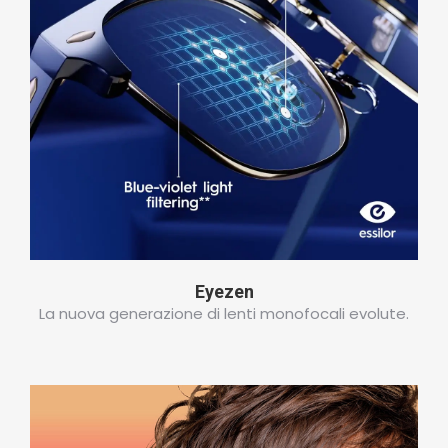
Eyezen
La nuova generazione di lenti monofocali evolute.