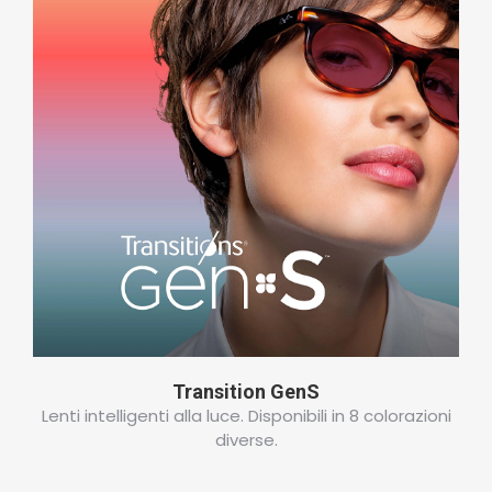
Transition GenS
Lenti intelligenti alla luce. Disponibili in 8 colorazioni
diverse.