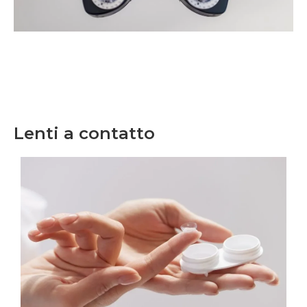
Lenti a contatto