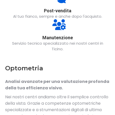
Post-vendita
Al tuo fianco, sempre e anche dopo l'acquisto.
Manutenzione
Servizio tecnico specializzato nei nostri centri in
Ticino.
Optometria
Analisi avanzate per una valutazione profonda
della tua efficienza visiva.
Nei nostri centri andiamo oltre il semplice controllo
della vista. Grazie a competenze optometriche
specializzate e a strumentazioni digitali di ultima