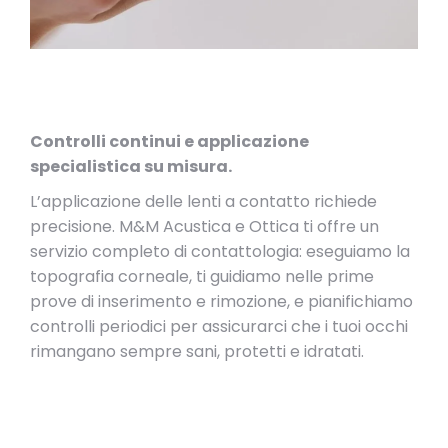
Controlli continui e applicazione
specialistica su misura.
L’applicazione delle lenti a contatto richiede
precisione. M&M Acustica e Ottica ti offre un
servizio completo di contattologia: eseguiamo la
topografia corneale, ti guidiamo nelle prime
prove di inserimento e rimozione, e pianifichiamo
controlli periodici per assicurarci che i tuoi occhi
rimangano sempre sani, protetti e idratati.