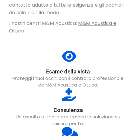
contatto adatte a tutte le esigenze e gli occhiali
da sole più alla moda.
I nostri centri M&M Acustica:
M&M Acustica e
Ottica
Esame della vista
Proteggi i tuoi occhi con il controllo professionale
da M&M Acustica e Ottica.
Consulenza
Un ascolto attento per trovare la soluzione su
misura per te.