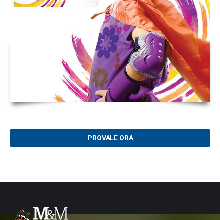
PROVALE ORA