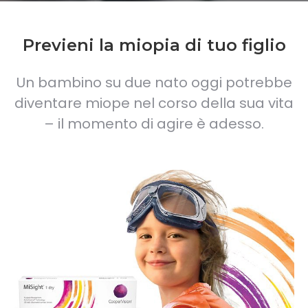
Previeni la miopia di tuo figlio
Un bambino su due nato oggi potrebbe
diventare miope nel corso della sua vita
– il momento di agire è adesso.