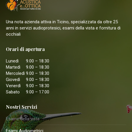
Una nota azienda attiva in Ticino, specializzata da oltre 25
anni in servizi audioprotesici, esami della vista e fornitura di
occhiali
Orari di apertura
Lunedì
9.00 – 18.30
Martedì
9.00 – 18.30
Mercoledì
9.00 – 18.30
Giovedì
9.00 – 18.30
Venerdì
9.00 – 18.30
Sabato
9.00 – 17.00
Nostri Servizi
Esame della vista
Esami Audiometrici