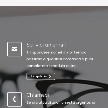
Scrivici un'email
Ti risponderemo nel minor tempo
possibile a qualsiasi domanda o puoi
completare il modulo online.
Leggi di più
Chiamaci
Se si tratta di una richiesta urgente, si