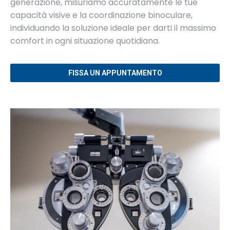
generazione, misuriamo accuratamente le tue
capacità visive e la coordinazione binoculare,
individuando la soluzione ideale per darti il massimo
comfort in ogni situazione quotidiana.
FISSA UN APPUNTAMENTO