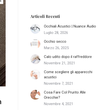
1
Articoli Recenti
Occhiali Acustici | Nuance Audio
Luglio 28, 2026
Occhio secco
Marzo 26, 2025
Calo udito dopo il raffreddore
Novembre 21, 2021
Come scegliere gli apparecchi
acustici
Novembre 7, 2021
Cosa Fare Col Prurito Alle
Orecchie?
n
Novembre 4, 2021