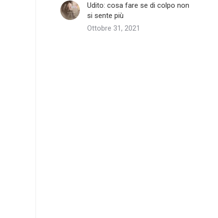
Udito: cosa fare se di colpo non
si sente più
Ottobre 31, 2021