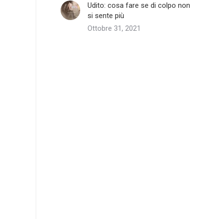
Udito: cosa fare se di colpo non
si sente più
Ottobre 31, 2021