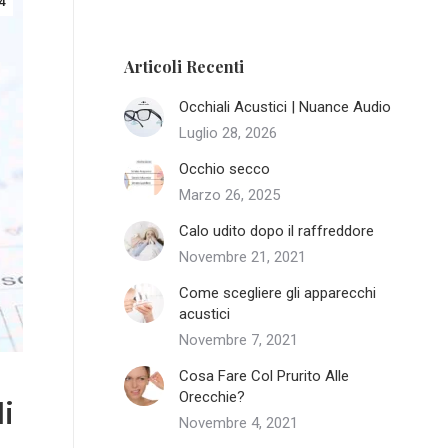
4
Articoli Recenti
Occhiali Acustici | Nuance Audio
Luglio 28, 2026
Occhio secco
Marzo 26, 2025
Calo udito dopo il raffreddore
Novembre 21, 2021
Come scegliere gli apparecchi
acustici
Novembre 7, 2021
Cosa Fare Col Prurito Alle
Orecchie?
i
Novembre 4, 2021