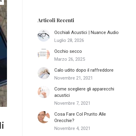
4
Articoli Recenti
Occhiali Acustici | Nuance Audio
Luglio 28, 2026
Occhio secco
Marzo 26, 2025
Calo udito dopo il raffreddore
Novembre 21, 2021
Come scegliere gli apparecchi
acustici
Novembre 7, 2021
Cosa Fare Col Prurito Alle
Orecchie?
i
Novembre 4, 2021