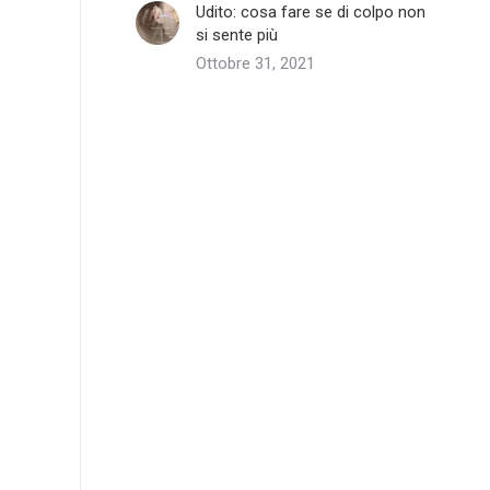
Udito: cosa fare se di colpo non
si sente più
Ottobre 31, 2021