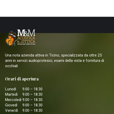
Una nota azienda attiva in Ticino, specializzata da oltre 25
anni in servizi audioprotesici, esami della vista e fornitura di
occhiali
Orari di apertura
Lunedì
9.00 – 18.30
Martedì
9.00 – 18.30
Mercoledì
9.00 – 18.30
Giovedì
9.00 – 18.30
Venerdì
9.00 – 18.30