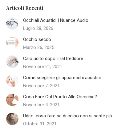
Articoli Recenti
Occhiali Acustici | Nuance Audio
Luglio 28, 2026
Occhio secco
Marzo 26, 2025
Calo udito dopo il raffreddore
Novembre 21, 2021
Come scegliere gli apparecchi acustici
Novembre 7, 2021
Cosa Fare Col Prurito Alle Orecchie?
Novembre 4, 2021
Udito: cosa fare se di colpo non si sente più
Ottobre 31, 2021