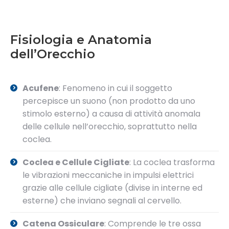
Fisiologia e Anatomia
dell’Orecchio
Acufene
: Fenomeno in cui il soggetto
percepisce un suono (non prodotto da uno
stimolo esterno) a causa di attività anomala
delle cellule nell’orecchio, soprattutto nella
coclea.
Coclea e Cellule Cigliate
: La coclea trasforma
le vibrazioni meccaniche in impulsi elettrici
grazie alle cellule cigliate (divise in interne ed
esterne) che inviano segnali al cervello.
Catena Ossiculare
: Comprende le tre ossa