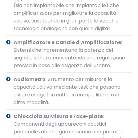
(sia non impiantabile che impiantabile) che
amplifica i suoni per migliorare la capacità
uditiva, sostituendo in gran parte le vecchie
tecnologie analogiche con quelle digitali.
Amplificatore e Canale d’Amplificazione
:
Sistemi che incrementano la potenza del
segnale sonoro, consentendo una regolazione
precisa in base alle esigenze dell’utente.
Audiometro
: Strumento per misurare la
capacità uditiva mediante test che possono
essere eseguiti in cuffia, in campo libero o in
altre modalità.
Chiocciola su Misura e Face-plate
:
Componenti degli apparecchi acustici
personalizzati che garantiscono una perfetta