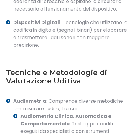
aderenza all’orecchio e ospitano la circuiteria
necessaria al funzionamento del dispositivo.
Dispositivi Digitali
: Tecnologie che utilizzano la
codifica in digitale (segnali binari) per elaborare
e trasmettere i dati sonori con maggiore
precisione.
Tecniche e Metodologie di
Valutazione Uditiva
Audiometria
: Comprende diverse metodiche
per misurare l’udito, tra cui:
Audiometria Clinica, Automatica e
Comportamentale
: Test approfonditi
eseguiti da specialisti o con strumenti