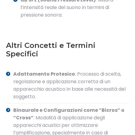
l’intensità reale del suono in termini di
pressione sonora.
Altri Concetti e Termini
Specifici
Adattamento Protesico
: Processo di scelta,
regolazione e applicazione corretta di un
apparecchio acustico in base alle necessità del
soggetto.
Binaurale e Configurazioni come “Bicros” o
“Cross”
: Modalità di applicazione degli
apparecchi acustici per ottimizzare
l’amplificazione, specialmente in caso di