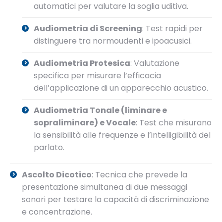
automatici per valutare la soglia uditiva.
Audiometria di Screening
: Test rapidi per
distinguere tra normoudenti e ipoacusici.
Audiometria Protesica
: Valutazione
specifica per misurare l’efficacia
dell’applicazione di un apparecchio acustico.
Audiometria Tonale (liminare e
sopraliminare) e Vocale
: Test che misurano
la sensibilità alle frequenze e l’intelligibilità del
parlato.
Ascolto Dicotico
: Tecnica che prevede la
presentazione simultanea di due messaggi
sonori per testare la capacità di discriminazione
e concentrazione.