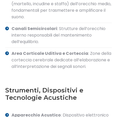
(martello, incudine e staffa) dell’orecchio medio,
fondamentali per trasmettere e amplificare il
suono.
Canali Semicircolari
: Strutture dell’orecchio
interno responsabili del mantenimento
dell’equilibrio.
Area Corticale Uditiva e Corteccia
: Zone della
corteccia cerebrale dedicate all’elaborazione e
all’interpretazione dei segnali sonori.
Strumenti, Dispositivi e
Tecnologie Acustiche
Apparecchio Acustico
: Dispositivo elettronico