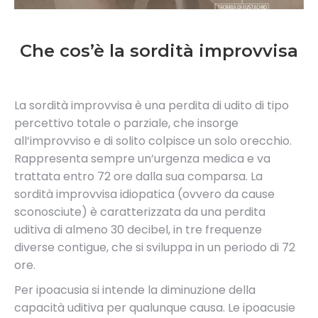
Che cos’è la sordità improvvisa
La sordità improvvisa è una perdita di udito di tipo
percettivo totale o parziale, che insorge
all’improvviso e di solito colpisce un solo orecchio.
Rappresenta sempre un’urgenza medica e va
trattata entro 72 ore dalla sua comparsa. La
sordità improvvisa idiopatica (ovvero da cause
sconosciute) è caratterizzata da una perdita
uditiva di almeno 30 decibel, in tre frequenze
diverse contigue, che si sviluppa in un periodo di 72
ore.
Per ipoacusia si intende la diminuzione della
capacità uditiva per qualunque causa. Le ipoacusie