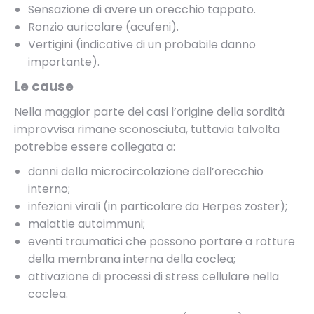
Sensazione di avere un orecchio tappato.
Ronzio auricolare (acufeni).
Vertigini (indicative di un probabile danno
importante).
Le cause
Nella maggior parte dei casi l’origine della sordità
improvvisa rimane sconosciuta, tuttavia talvolta
potrebbe essere collegata a:
danni della microcircolazione dell’orecchio
interno;
infezioni virali (in particolare da Herpes zoster);
malattie autoimmuni;
eventi traumatici che possono portare a rotture
della membrana interna della coclea;
attivazione di processi di stress cellulare nella
coclea.