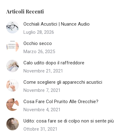
Articoli Recenti
Occhiali Acustici | Nuance Audio
Luglio 28, 2026
Occhio secco
Marzo 26, 2025
Calo udito dopo il raffreddore
Novembre 21, 2021
Come scegliere gli apparecchi acustici
Novembre 7, 2021
Cosa Fare Col Prurito Alle Orecchie?
Novembre 4, 2021
Udito: cosa fare se di colpo non si sente più
Ottobre 31, 2021