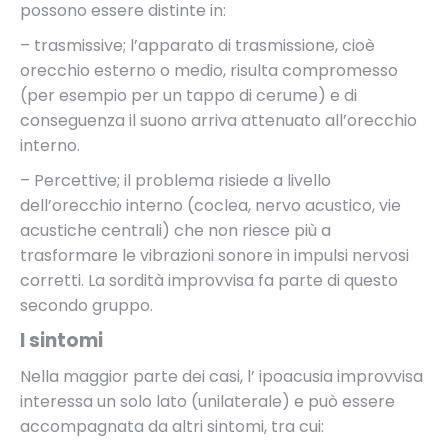
possono essere distinte in:
– trasmissive; l’apparato di trasmissione, cioè
orecchio esterno o medio, risulta compromesso
(per esempio per un tappo di cerume) e di
conseguenza il suono arriva attenuato all’orecchio
interno.
– Percettive; il problema risiede a livello
dell’orecchio interno (coclea, nervo acustico, vie
acustiche centrali) che non riesce più a
trasformare le vibrazioni sonore in impulsi nervosi
corretti. La sordità improvvisa fa parte di questo
secondo gruppo.
I sintomi
Nella maggior parte dei casi, l’ ipoacusia improvvisa
interessa un solo lato (unilaterale) e può essere
accompagnata da altri sintomi, tra cui: