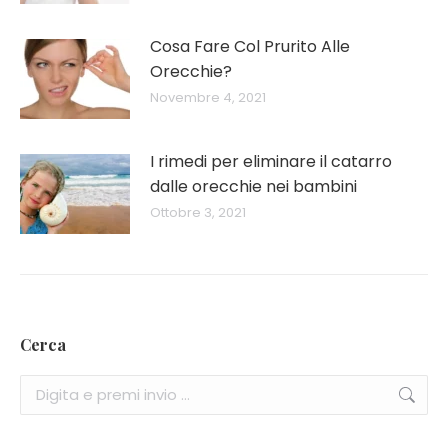
Cosa Fare Col Prurito Alle
Orecchie?
Novembre 4, 2021
I rimedi per eliminare il catarro
dalle orecchie nei bambini
Ottobre 3, 2021
Cerca
Cerca: