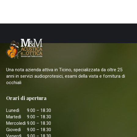
Una nota azienda attiva in Ticino, specializzata da oltre 25
anni in servizi audioprotesici, esami della vista e fornitura di
occhiali
Orari di apertura
Lunedì
9.00 – 18.30
Martedì
9.00 – 18.30
Mercoledì
9.00 – 18.30
Giovedì
9.00 – 18.30
Venerdì
9.00 – 18.30