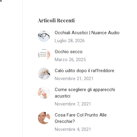
4
Articoli Recenti
Occhiali Acustici | Nuance Audio
Luglio 28, 2026
Occhio secco
Marzo 26, 2025
Calo udito dopo il raffreddore
Novembre 21, 2021
Come scegliere gli apparecchi
acustici
Novembre 7, 2021
Cosa Fare Col Prurito Alle
Orecchie?
Novembre 4, 2021