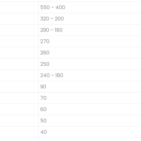
550 – 400
320 – 200
290 – 180
270
260
250
240 – 180
90
70
60
50
40