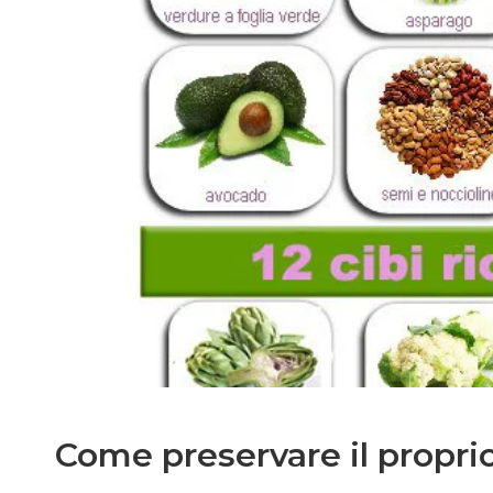
Come preservare il propri